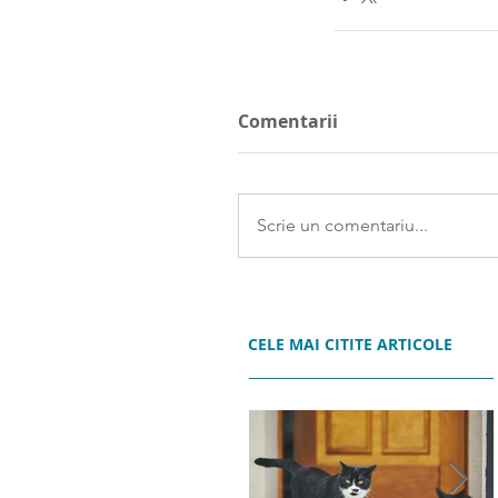
Comentarii
Scrie un comentariu...
CELE MAI CITITE ARTICOLE