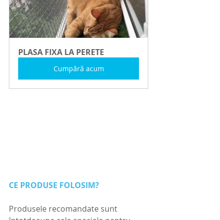
PLASA FIXA LA PERETE
Cumpără acum
CE PRODUSE FOLOSIM?
Produsele recomandate sunt 