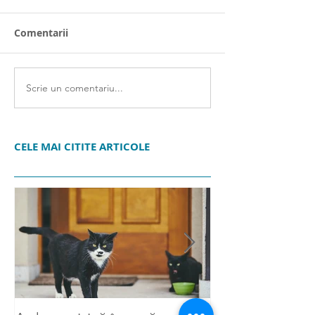
Comentarii
Scrie un comentariu...
CELE MAI CITITE ARTICOLE